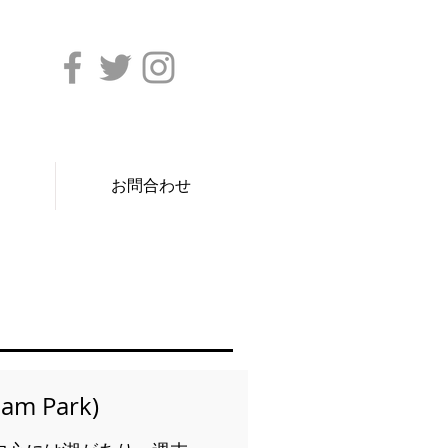
お問合わせ
m Park)