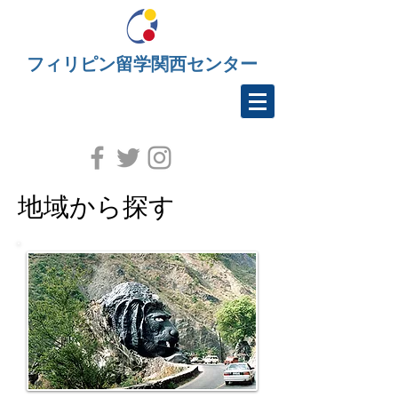
フィリピン留学関西センター
地域から探す