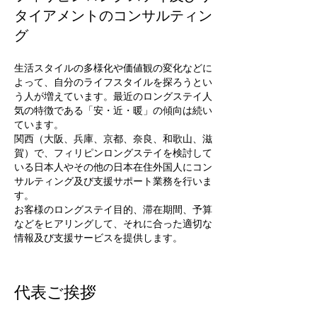
タイアメントのコンサルティン
グ
生活スタイルの多様化や価値観の変化などに
よって、自分のライフスタイルを探ろうとい
う人が増えています。最近のロングステイ人
気の特徴である「安・近・暖」の傾向は続い
ています。
関西（大阪、兵庫、京都、奈良、和歌山、滋
賀）で、フィリピンロングステイを検討して
いる日本人やその他の日本在住外国人にコン
サルティング及び支援サポート業務を行いま
す。
お客様のロングステイ目的、滞在期間、予算
などをヒアリングして、それに合った適切な
情報及び支援サービスを提供します。
代表ご挨拶