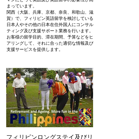
まっています。
関西（大阪、兵庫、京都、奈良、和歌山、滋
賀）で、フィリピン英語留学を検討している
日本人やその他の日本在住外国人にコンサル
ティング及び支援サポート業務を行います。
お客様の留学目的、滞在期間、予算などをヒ
アリングして、それに合った適切な情報及び
支援サービスを提供します。
フィリピンロングステイ及びリ