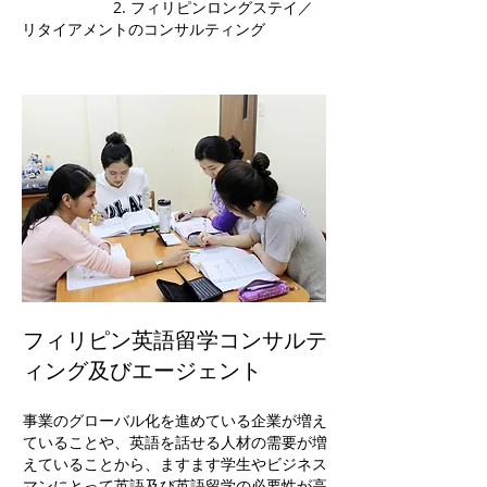
2. フィリピンロングステイ／
リタイアメントのコンサルティング
フィリピン英語留学コンサルテ
ィング及びエージェント
事業のグローバル化を進めている企業が増え
ていることや、英語を話せる人材の需要が増
えていることから、ますます学生やビジネス
マンにとって英語及び英語留学の必要性が高