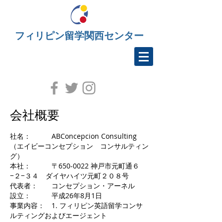
フィリピン留学関西センター
会社概要
社名： ABConcepcion Consulting
（エイビーコンセプション コンサルティン
グ）
本社： 〒650-0022 神戸市元町通６
−２−３４ ダイヤハイツ元町２０８号
代表者： コンセプション・アーネル
設立： 平成26年8月1日
事業内容： 1. フィリピン英語留学コンサ
ルティングおよびエージェント