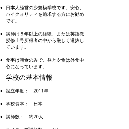
日本人経営の少規模学校です。安心、
ハイクォリティを追求する方にお勧め
です。
講師は５年以上の経験、または英語教
授修士号所得者の中から厳しく選抜し
ています。
食事は朝食のみで、昼と夕食は外食中
心になっています。
学校の基本情報
設立年度： 2011年
学校資本： 日本
講師数： 約20人